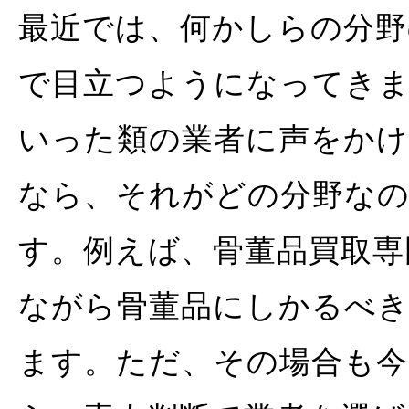
最近では、何かしらの分野
で目立つようになってき
いった類の業者に声をか
なら、それがどの分野な
す。例えば、骨董品買取専
ながら骨董品にしかるべ
ます。ただ、その場合も