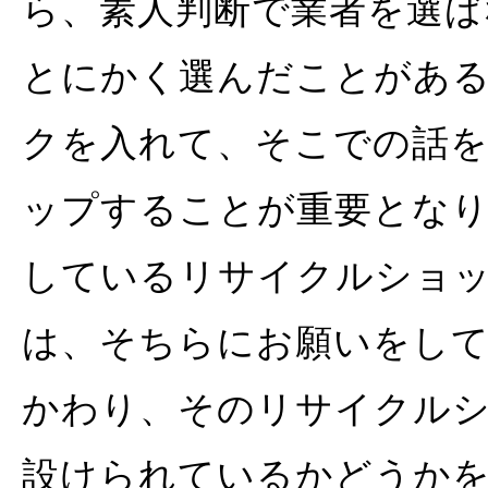
ら、素人判断で業者を選ば
とにかく選んだことがあ
クを入れて、そこでの話
ップすることが重要とな
しているリサイクルショ
は、そちらにお願いをし
かわり、そのリサイクル
設けられているかどうか