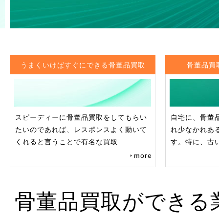
うまくいけばすぐにできる骨董品買取
骨董品買
スピーディーに骨董品買取をしてもらい
自宅に、骨董
たいのであれば、レスポンスよく動いて
れ少なかれあ
くれると言うことで有名な買取
す。特に、古
more
骨董品買取ができる