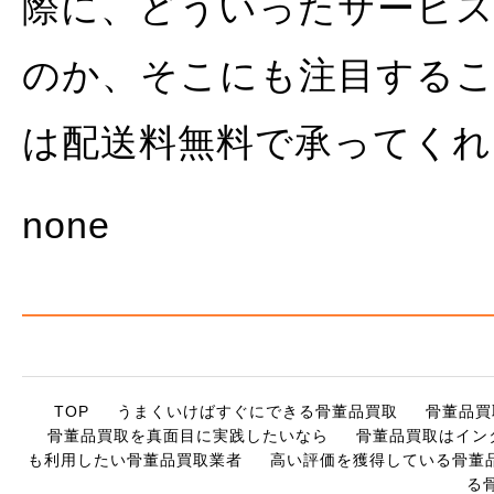
際に、どういったサービ
のか、そこにも注目するこ
は配送料無料で承ってくれ
none
TOP
うまくいけばすぐにできる骨董品買取
骨董品買
骨董品買取を真面目に実践したいなら
骨董品買取はイン
も利用したい骨董品買取業者
高い評価を獲得している骨董
る