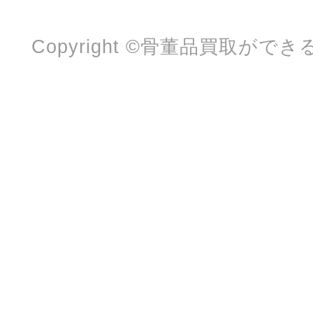
Copyright ©骨董品買取ができる業