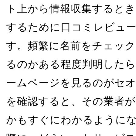
ト上から情報収集するとき
するために口コミレビュ
す。頻繁に名前をチェッ
るのかある程度判明したら
ームページを見るのがセ
を確認すると、その業者
かもすぐにわかるように